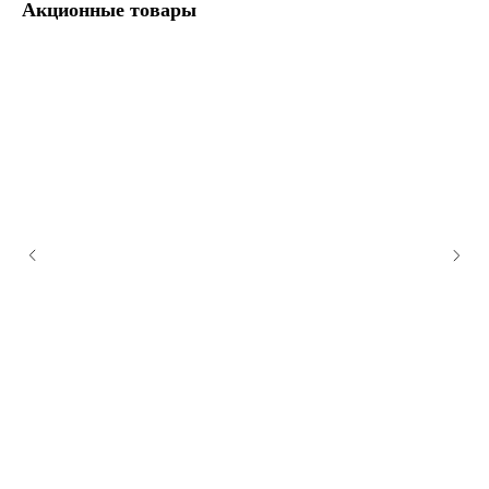
Акционные товары