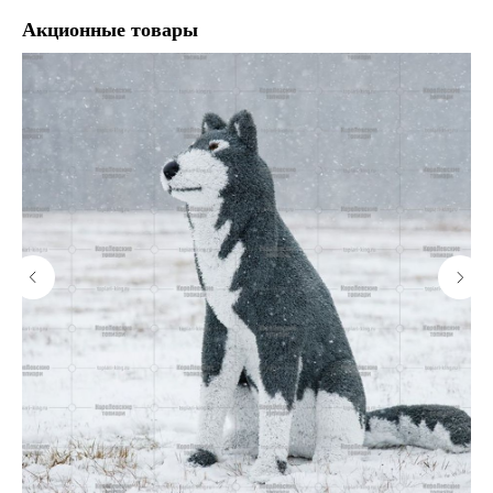
Акционные товары