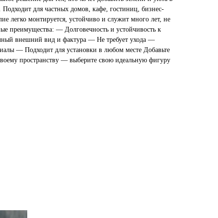
 Подходит для частных домов, кафе, гостиниц, бизнес-
лие легко монтируется, устойчиво и служит много лет, не
ные преимущества: — Долговечность и устойчивость к
ный внешний вид и фактура — Не требует ухода —
иалы — Подходит для установки в любом месте Добавьте
своему пространству — выберите свою идеальную фигуру