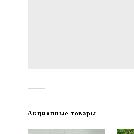
Акционные товары