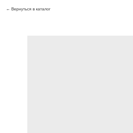
Вернуться в каталог