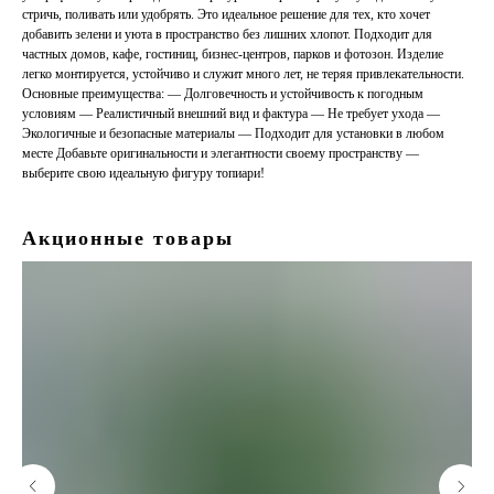
стричь, поливать или удобрять. Это идеальное решение для тех, кто хочет
добавить зелени и уюта в пространство без лишних хлопот. Подходит для
частных домов, кафе, гостиниц, бизнес-центров, парков и фотозон. Изделие
легко монтируется, устойчиво и служит много лет, не теряя привлекательности.
Основные преимущества: — Долговечность и устойчивость к погодным
условиям — Реалистичный внешний вид и фактура — Не требует ухода —
Экологичные и безопасные материалы — Подходит для установки в любом
месте Добавьте оригинальности и элегантности своему пространству —
выберите свою идеальную фигуру топиари!
Акционные товары