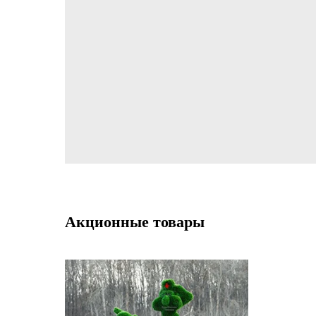
Акционные товары