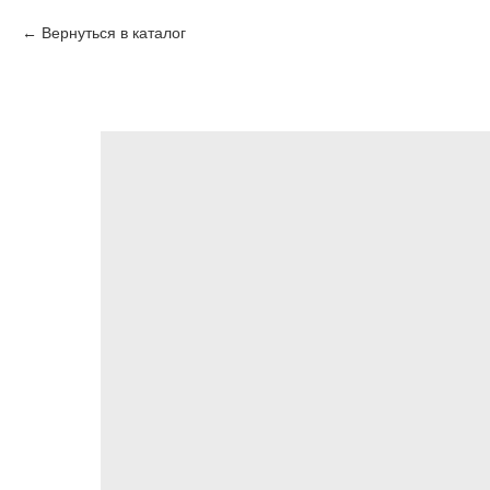
Вернуться в каталог