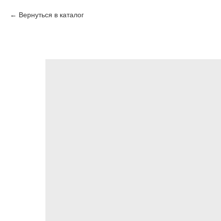
Вернуться в каталог