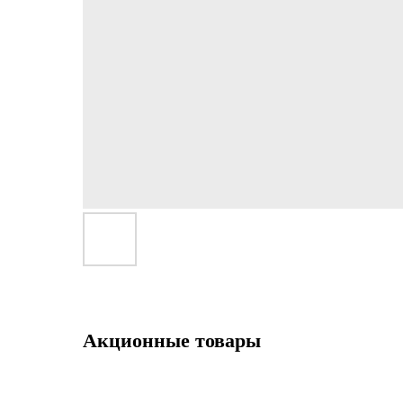
Акционные товары