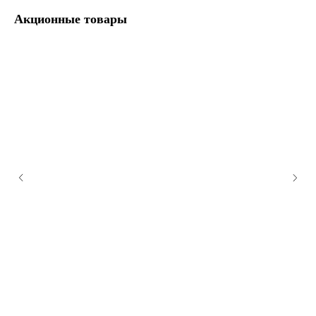
Акционные товары