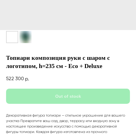
Топиари композиция руки с шаром с
логотипом, h=235 см - Eco + Deluxe
522 300
р.
Out of stock
Декоративная фигура топиари — стильное украшение для вашего
участка Превратите ваш сад, двор, террасу или входную зону в
настоящее произведение искусства с помощью декоративной
фигуры топиари. Каждая фигура изготовлена из прочного