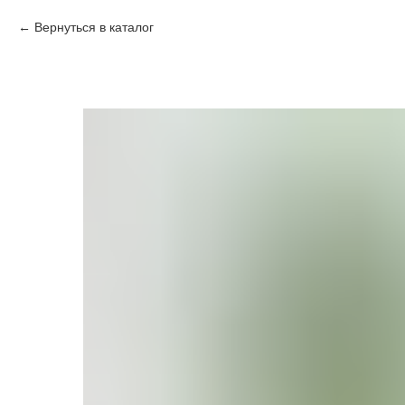
Вернуться в каталог