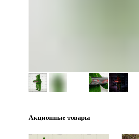
Акционные товары