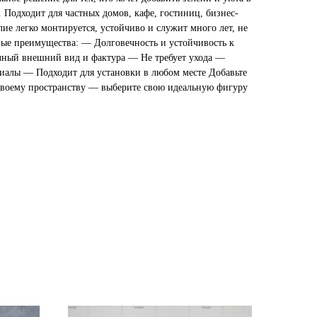
 Подходит для частных домов, кафе, гостиниц, бизнес-
лие легко монтируется, устойчиво и служит много лет, не
ные преимущества: — Долговечность и устойчивость к
ный внешний вид и фактура — Не требует ухода —
иалы — Подходит для установки в любом месте Добавьте
своему пространству — выберите свою идеальную фигуру