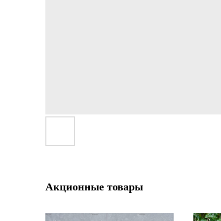
Акционные товары