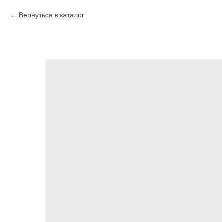
Вернуться в каталог