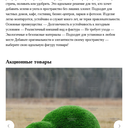
стричь, поливать или удобрять. Это идеальное решение для тех, кто хочет
добавить зелени и уюта в пространство без лишних хлопот. Подходит для
частных домов, кафе, гостиниц, бизнес-центров, парков и фотозон. Изделие
легко монтируется, устойчиво и служит много лет, не теряя привлекательности.
Основные преимущества: — Долговечность и устойчивость к погодным
условиям — Реалистичный внешний вид и фактура — Не требует ухода —
Экологичные и безопасные материалы — Подходит для установки в любом
месте Добавьте оригинальности и элегантности своему пространству —
выберите свою идеальную фигуру топиари!
Акционные товары