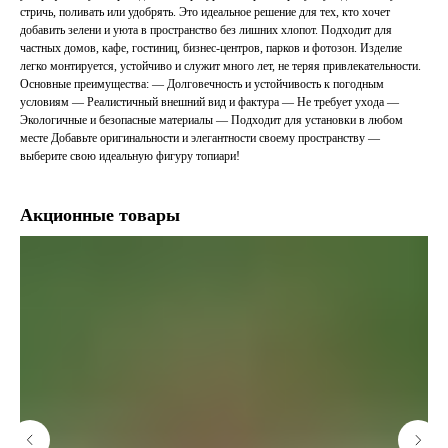
стричь, поливать или удобрять. Это идеальное решение для тех, кто хочет
добавить зелени и уюта в пространство без лишних хлопот. Подходит для
частных домов, кафе, гостиниц, бизнес-центров, парков и фотозон. Изделие
легко монтируется, устойчиво и служит много лет, не теряя привлекательности.
Основные преимущества: — Долговечность и устойчивость к погодным
условиям — Реалистичный внешний вид и фактура — Не требует ухода —
Экологичные и безопасные материалы — Подходит для установки в любом
месте Добавьте оригинальности и элегантности своему пространству —
выберите свою идеальную фигуру топиари!
Акционные товары