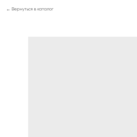
Вернуться в каталог