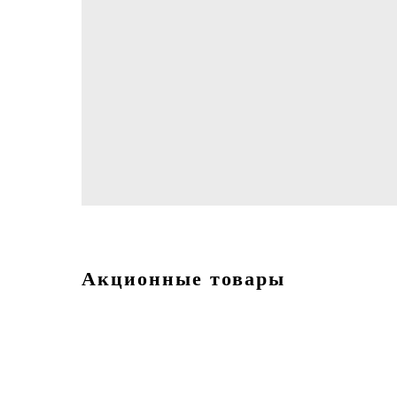
Акционные товары