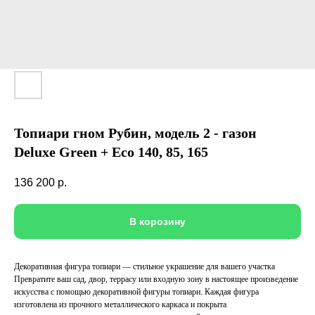
Топиари гном Рубин, модель 2 - газон
Deluxe Green + Eco 140, 85, 165
136 200
р.
В корозину
Декоративная фигура топиари — стильное украшение для вашего участка
Превратите ваш сад, двор, террасу или входную зону в настоящее произведение
искусства с помощью декоративной фигуры топиари. Каждая фигура
изготовлена из прочного металлического каркаса и покрыта