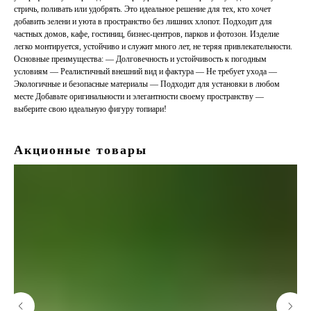
стричь, поливать или удобрять. Это идеальное решение для тех, кто хочет
добавить зелени и уюта в пространство без лишних хлопот. Подходит для
частных домов, кафе, гостиниц, бизнес-центров, парков и фотозон. Изделие
легко монтируется, устойчиво и служит много лет, не теряя привлекательности.
Основные преимущества: — Долговечность и устойчивость к погодным
условиям — Реалистичный внешний вид и фактура — Не требует ухода —
Экологичные и безопасные материалы — Подходит для установки в любом
месте Добавьте оригинальности и элегантности своему пространству —
выберите свою идеальную фигуру топиари!
Акционные товары