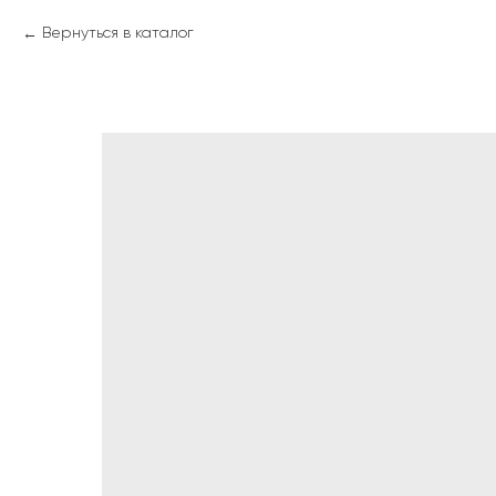
Вернуться в каталог