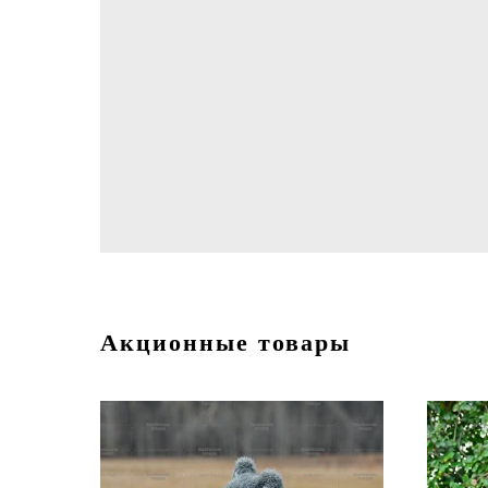
Акционные товары