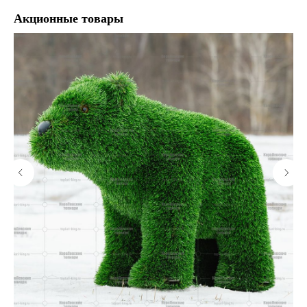
Акционные товары