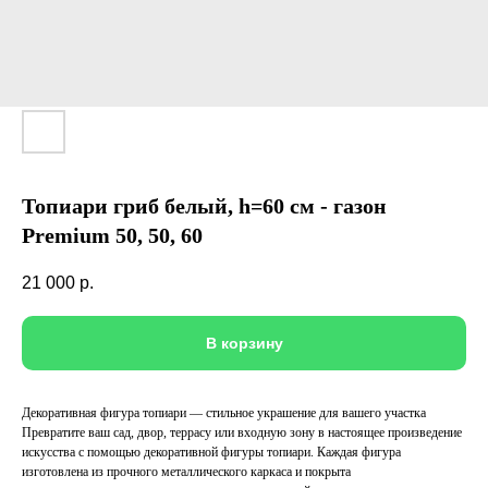
Топиари гриб белый, h=60 см - газон
Premium 50, 50, 60
21 000
р.
В корзину
Декоративная фигура топиари — стильное украшение для вашего участка
Превратите ваш сад, двор, террасу или входную зону в настоящее произведение
искусства с помощью декоративной фигуры топиари. Каждая фигура
изготовлена из прочного металлического каркаса и покрыта