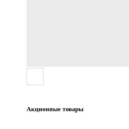
Акционные товары