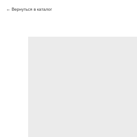
Вернуться в каталог