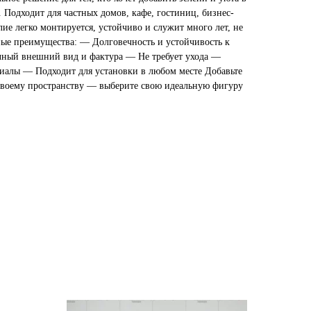
 Подходит для частных домов, кафе, гостиниц, бизнес-
лие легко монтируется, устойчиво и служит много лет, не
ные преимущества: — Долговечность и устойчивость к
ный внешний вид и фактура — Не требует ухода —
иалы — Подходит для установки в любом месте Добавьте
своему пространству — выберите свою идеальную фигуру