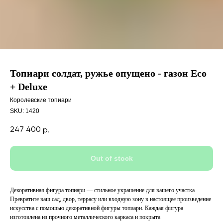
Топиари солдат, ружье опущено - газон Eco
+ Deluxe
Королевские топиари
SKU:
1420
247 400
р.
Out of stock
Декоративная фигура топиари — стильное украшение для вашего участка
Превратите ваш сад, двор, террасу или входную зону в настоящее произведение
искусства с помощью декоративной фигуры топиари. Каждая фигура
изготовлена из прочного металлического каркаса и покрыта