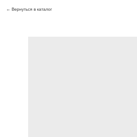
Вернуться в каталог