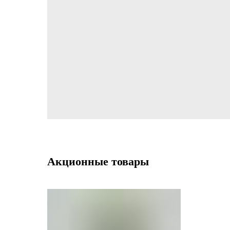
Акционные товары