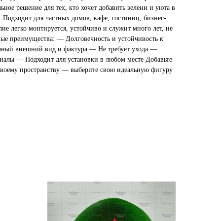
ьное решение для тех, кто хочет добавить зелени и уюта в
 Подходит для частных домов, кафе, гостиниц, бизнес-
лие легко монтируется, устойчиво и служит много лет, не
ные преимущества: — Долговечность и устойчивость к
ный внешний вид и фактура — Не требует ухода —
иалы — Подходит для установки в любом месте Добавьте
своему пространству — выберите свою идеальную фигуру