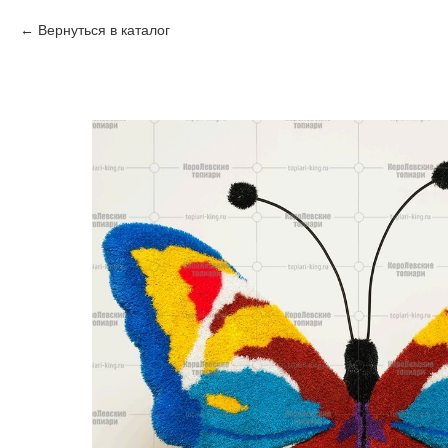
Вернуться в каталог