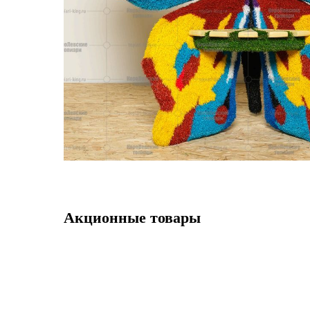
Акционные товары