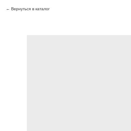
Вернуться в каталог