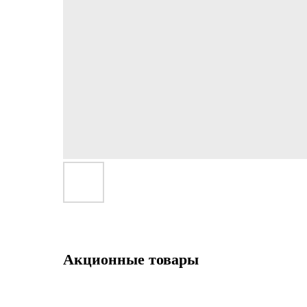
Акционные товары