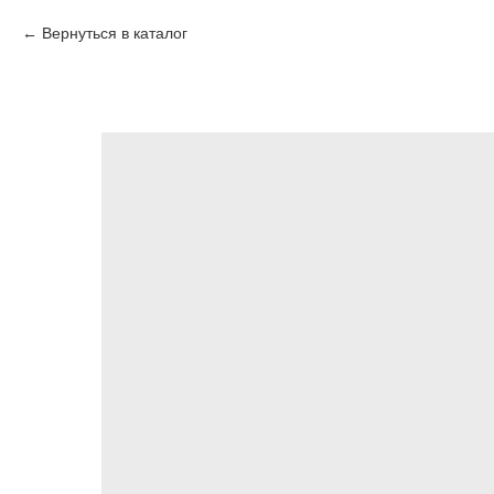
Вернуться в каталог