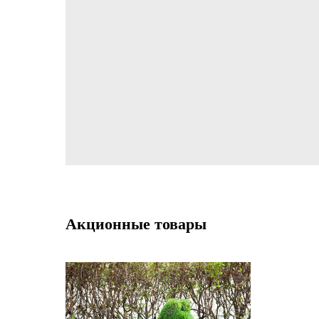
Акционные товары