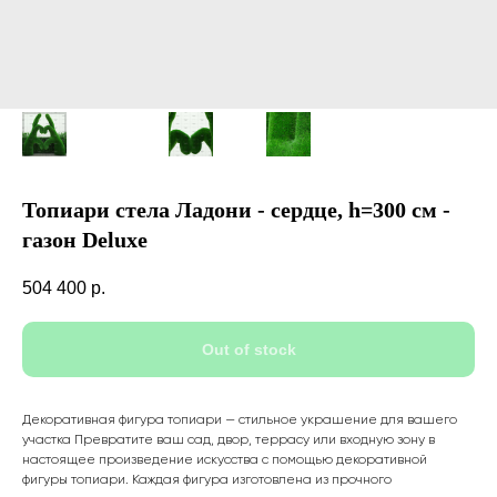
Топиари стела Ладони - сердце, h=300 см -
газон Deluxе
504 400
р.
Out of stock
Декоративная фигура топиари — стильное украшение для вашего
участка Превратите ваш сад, двор, террасу или входную зону в
настоящее произведение искусства с помощью декоративной
фигуры топиари. Каждая фигура изготовлена из прочного