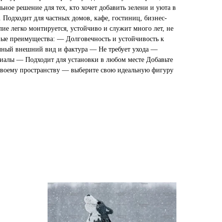
ьное решение для тех, кто хочет добавить зелени и уюта в
 Подходит для частных домов, кафе, гостиниц, бизнес-
лие легко монтируется, устойчиво и служит много лет, не
ные преимущества: — Долговечность и устойчивость к
ный внешний вид и фактура — Не требует ухода —
иалы — Подходит для установки в любом месте Добавьте
своему пространству — выберите свою идеальную фигуру