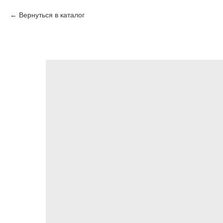
Вернуться в каталог