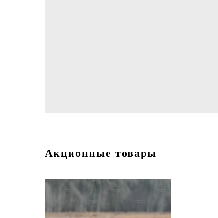
Акционные товары