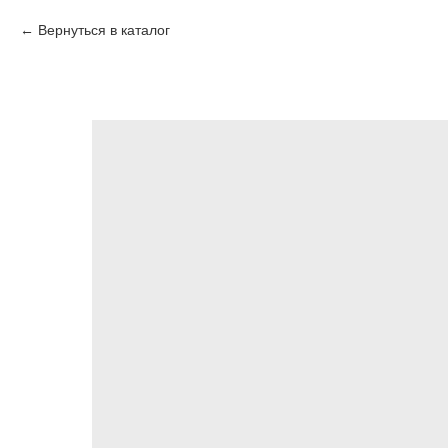
Вернуться в каталог