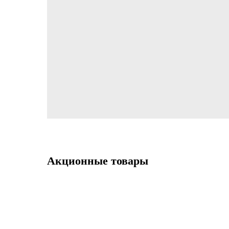
Акционные товары