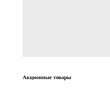
Акционные товары