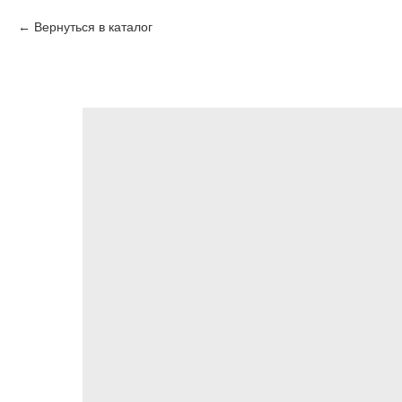
Вернуться в каталог