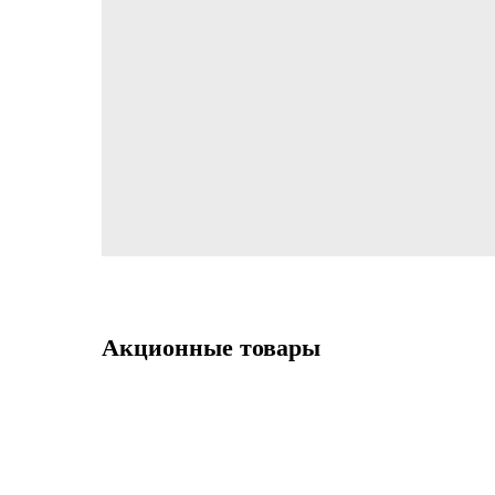
Акционные товары