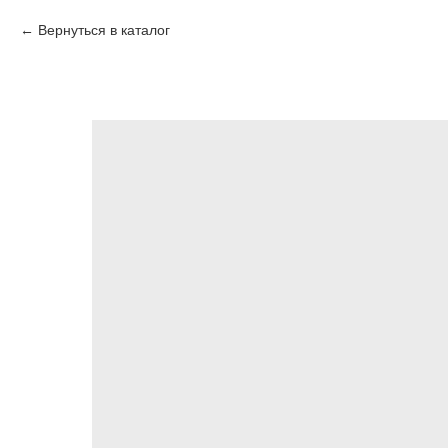
Вернуться в каталог