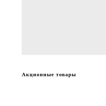
Акционные товары