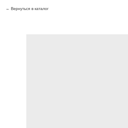
Вернуться в каталог