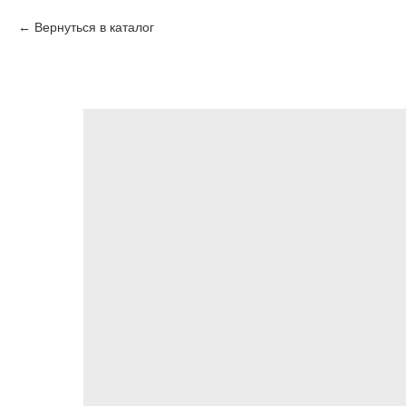
Вернуться в каталог