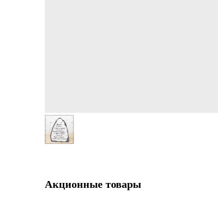
Акционные товары